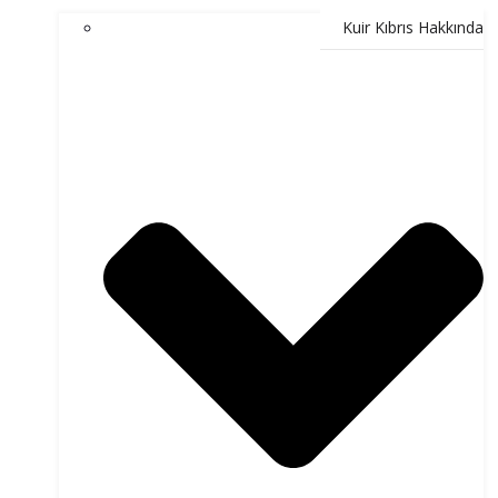
Kuir Kıbrıs Hakkında