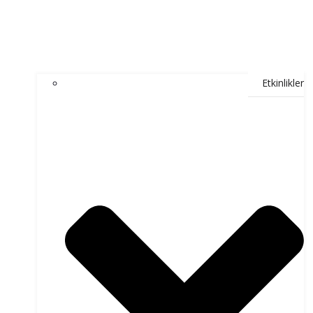
Etkinlikler