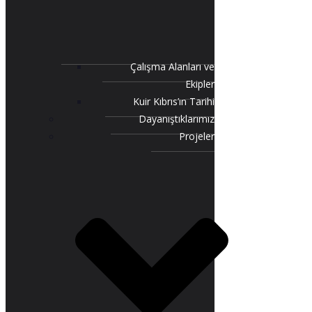
Çalışma Alanları ve
Ekipler
Kuir Kıbrıs’ın Tarihi
Dayanıştıklarımız
Projeler