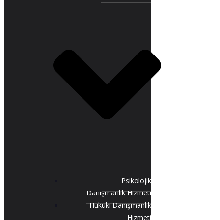
Psikolojik
Danışmanlık Hizmeti
Hukuki Danışmanlık
Hizmeti