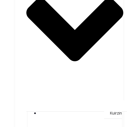
Kuirzin