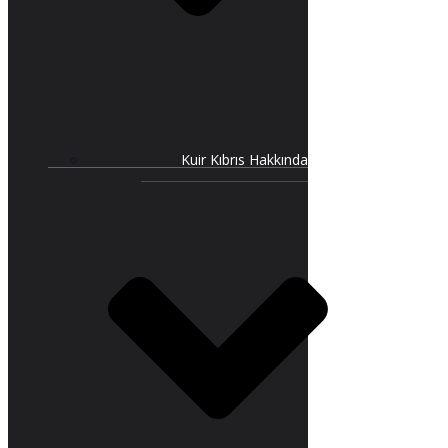
Kuir Kıbrıs Hakkında