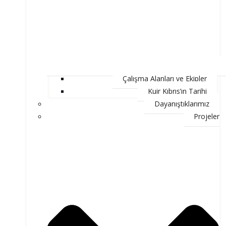
Çalışma Alanları ve Ekipler
Kuir Kıbrıs’ın Tarihi
Dayanıştıklarımız
Projeler