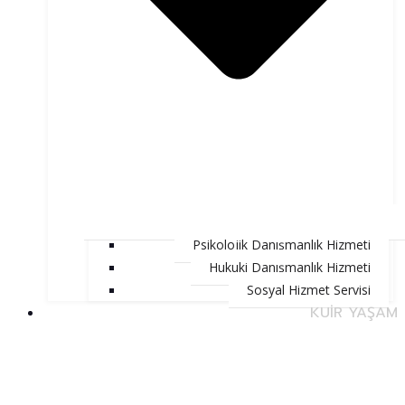
Psikolojik Danışmanlık Hizmeti
Hukuki Danışmanlık Hizmeti
Sosyal Hizmet Servisi
KUİR YAŞAM