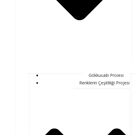
Gökkuşağı Projesi
Renklerin Çeşitliliği Projesi