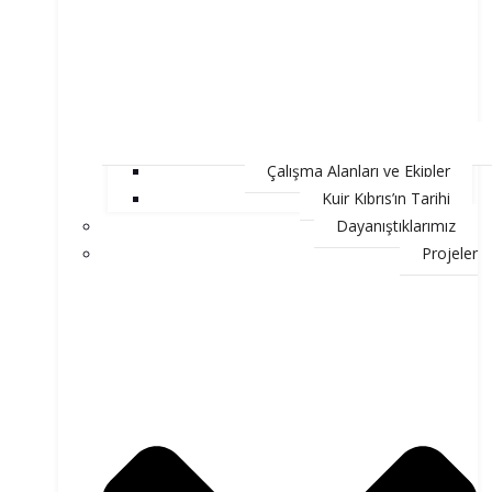
Çalışma Alanları ve Ekipler
Kuir Kıbrıs’ın Tarihi
Dayanıştıklarımız
Projeler