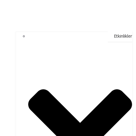
Etkinlikler