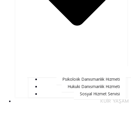
Psikolojik Danışmanlık Hizmeti
Hukuki Danışmanlık Hizmeti
Sosyal Hizmet Servisi
KUİR YAŞAM