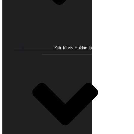
Kuir Kıbrıs Hakkında