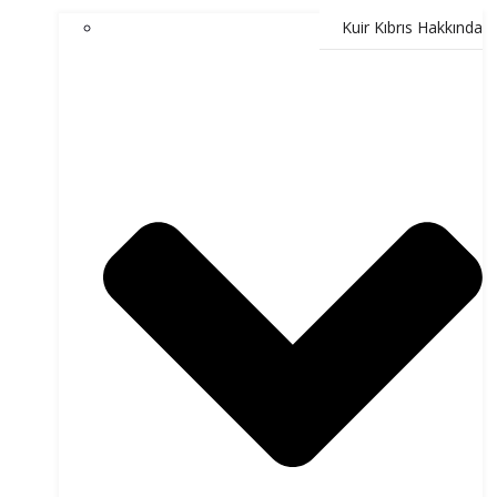
Kuir Kıbrıs Hakkında