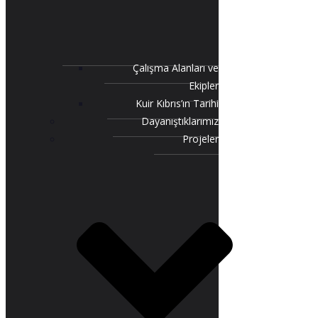
Çalışma Alanları ve
Ekipler
Kuir Kıbrıs’ın Tarihi
Dayanıştıklarımız
Projeler