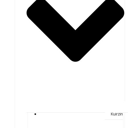
Kuirzin