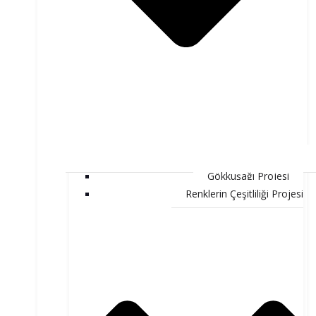
Gökkuşağı Projesi
Renklerin Çeşitliliği Projesi