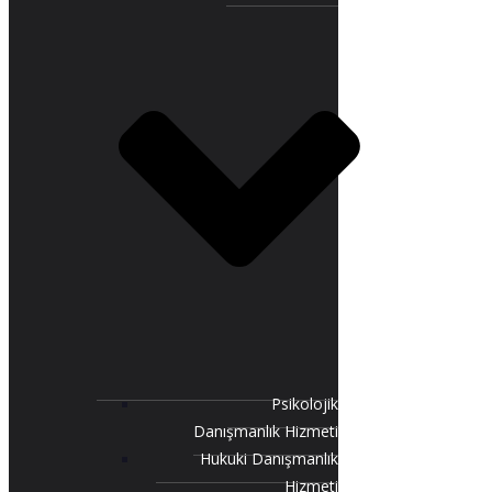
Psikolojik
Danışmanlık Hizmeti
Hukuki Danışmanlık
Hizmeti